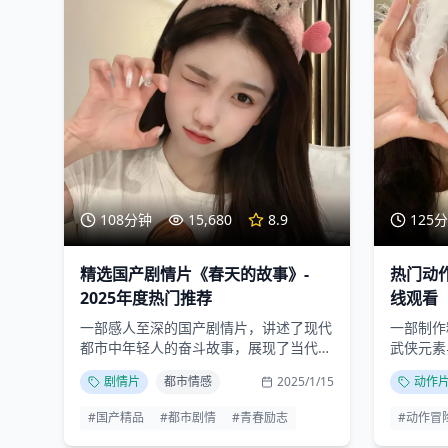
108分钟
15,680
8.9
125
精选国产剧情片《春天的故事》-
热门动
2025年度热门推荐
线观看
一部感人至深的国产剧情片，讲述了现代
一部制作
都市中年轻人的奋斗故事，展现了当代中
武侠元素
国的社会变迁和人情冷暖。
觉盛宴。
剧情片
都市情感
2025/1/15
动作
#
国产精品
#
都市剧情
#
青春励志
#
动作冒