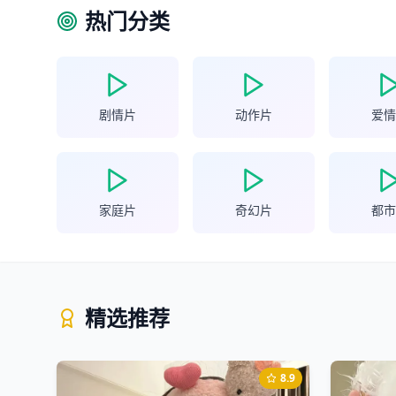
热门分类
剧情片
动作片
爱情
家庭片
奇幻片
都市
精选推荐
8.9