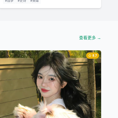
#
战争
#
史诗
#
英雄
查看更多 →
8.7