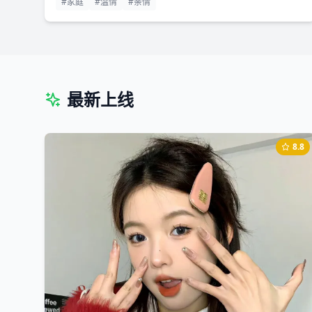
#
家庭
#
温情
#
亲情
最新上线
8.8