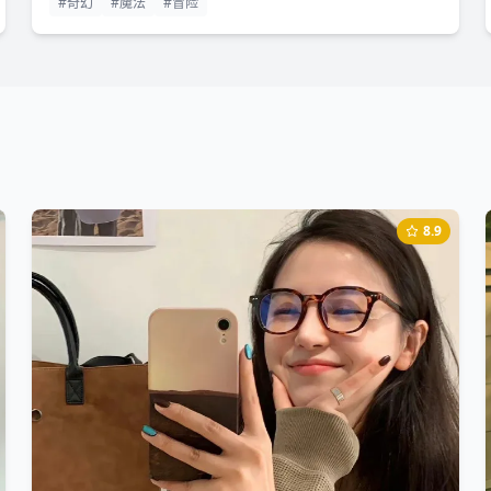
#
奇幻
#
魔法
#
冒险
8.9