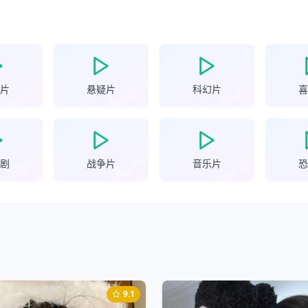
片
悬疑片
科幻片
喜
剧
战争片
音乐片
恐
9.1