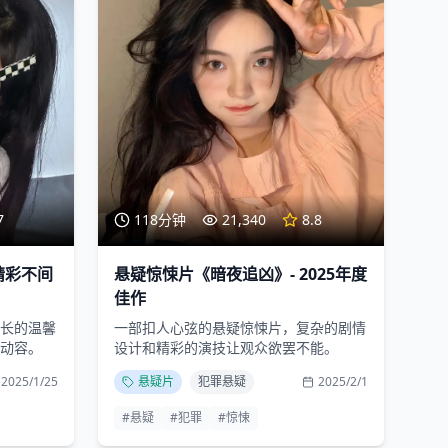
7
118分钟
21,340
8.8
精彩不间
悬疑惊悚片《暗夜追凶》- 2025年度
佳作
长的温馨
一部扣人心弦的悬疑惊悚片，复杂的剧情
动容。
设计和精彩的演技让观众欲罢不能。
2025/1/25
悬疑片
犯罪悬疑
2025/2/1
#
悬疑
#
犯罪
#
惊悚