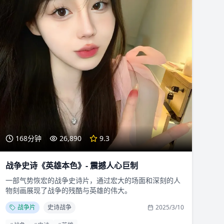
168分钟
26,890
9.3
战争史诗《英雄本色》- 震撼人心巨制
一部气势恢宏的战争史诗片，通过宏大的场面和深刻的人
物刻画展现了战争的残酷与英雄的伟大。
战争片
史诗战争
2025/3/10