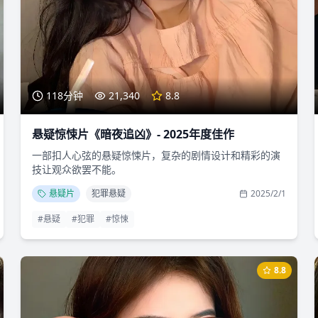
118分钟
21,340
8.8
悬疑惊悚片《暗夜追凶》- 2025年度佳作
一部扣人心弦的悬疑惊悚片，复杂的剧情设计和精彩的演
技让观众欲罢不能。
悬疑片
犯罪悬疑
2025/2/1
#
悬疑
#
犯罪
#
惊悚
8.8